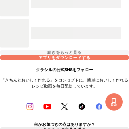
続きをもっと見る
アプリをダウンロードする
クラシルの公式SNSをフォロー
「きちんとおいしく作れる」をコンセプトに、簡単においしく作れる
レシピ動画を毎日配信しています。
目次
何かお気づきの点はありますか？