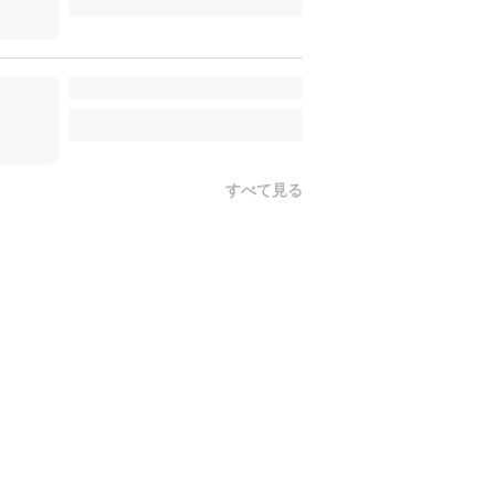
すべて見る