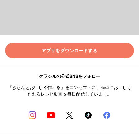
アプリをダウンロードする
クラシルの公式SNSをフォロー
「きちんとおいしく作れる」をコンセプトに、簡単においしく
作れるレシピ動画を毎日配信しています。