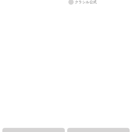
クラシル公式