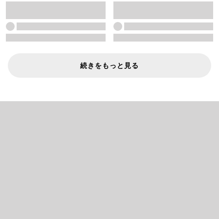
続きをもっと見る