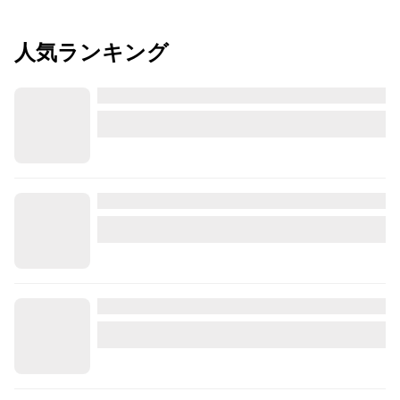
人気ランキング