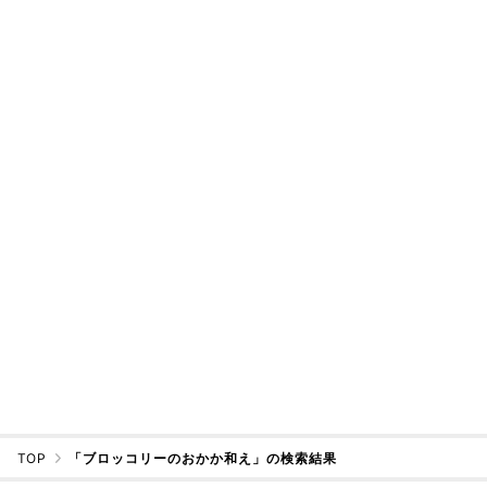
TOP
「ブロッコリーのおかか和え」の検索結果