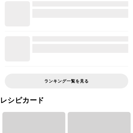
ランキング一覧を見る
レシピカード