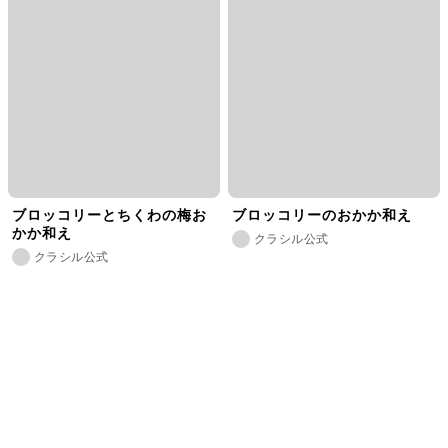
ブロッコリーとちくわの梅お
ブロッコリーのおかか和え
かか和え
クラシル公式
クラシル公式