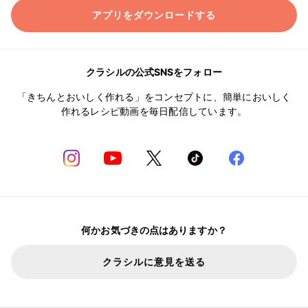
アプリをダウンロードする
クラシルの公式SNSをフォロー
「きちんとおいしく作れる」をコンセプトに、簡単においしく
作れるレシピ動画を毎日配信しています。
何かお気づきの点はありますか？
クラシルに意見を送る