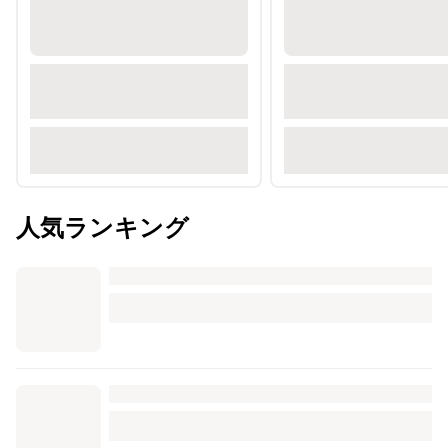
人気ランキング