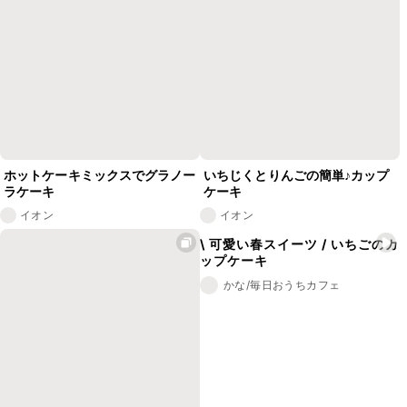
ホットケーキミックスでグラノー
いちじくとりんごの簡単♪カップ
ラケーキ
ケーキ
イオン
イオン
\ 可愛い春スイーツ / いちごのカ
ップケーキ
かな/毎日おうちカフェ