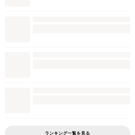
ランキング一覧を見る