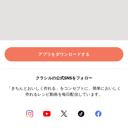
アプリをダウンロードする
クラシルの公式SNSをフォロー
「きちんとおいしく作れる」をコンセプトに、簡単においしく
作れるレシピ動画を毎日配信しています。