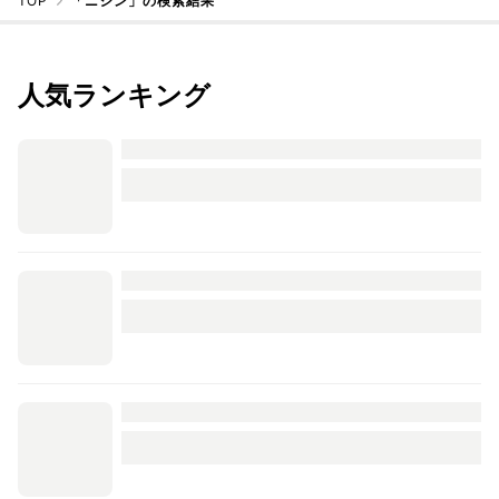
TOP
「ニシン」の検索結果
人気ランキング