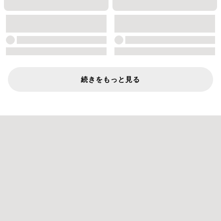
続きをもっと見る