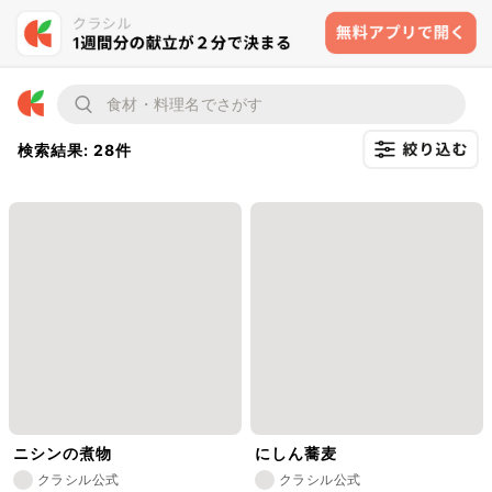
検索結果: 28件
ニシンの煮物
にしん蕎麦
クラシル公式
クラシル公式