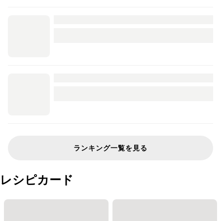
ランキング一覧を見る
レシピカード