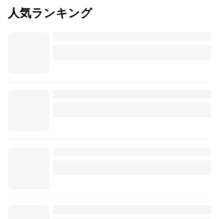
人気ランキング