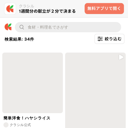
検索結果: 34件
簡単洋食！ハヤシライス
クラシル公式