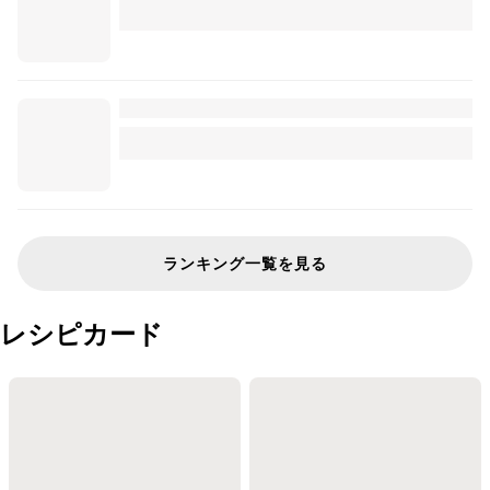
ランキング一覧を見る
レシピカード