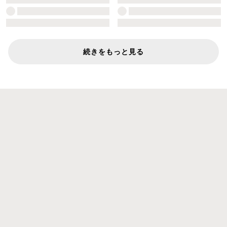
続きをもっと見る