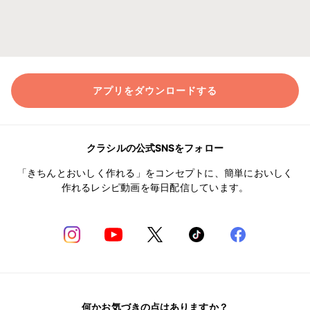
アプリをダウンロードする
クラシルの公式SNSをフォロー
「きちんとおいしく作れる」をコンセプトに、簡単においしく
作れるレシピ動画を毎日配信しています。
何かお気づきの点はありますか？