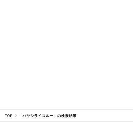
TOP
「ハヤシライスルー」の検索結果