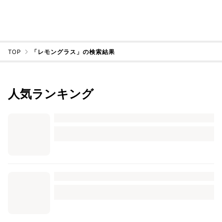
TOP
「レモングラス」の検索結果
人気ランキング