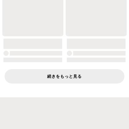
続きをもっと見る