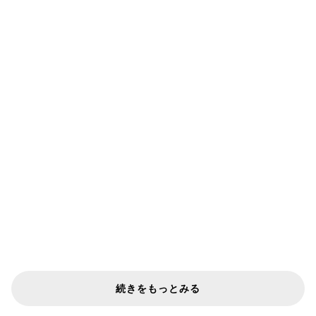
続きをもっとみる