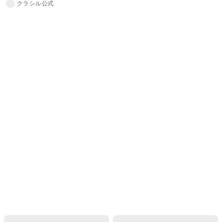
クラシル公式