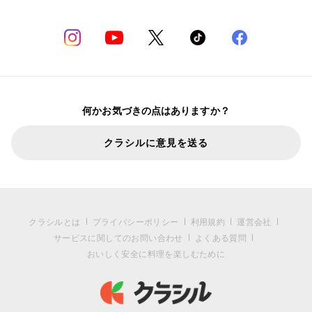
何かお気づきの点はありますか？
クラシルに意見を送る
クラシルとは
プライバシーポリシー
利用規約
運営会社
サービスに関してのお問い合わせ
よくある質問
おいしく安全に料理を楽しむために