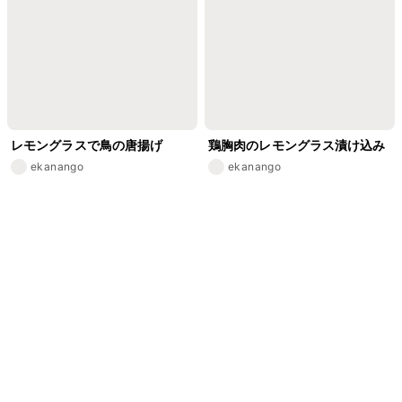
レモングラスで鳥の唐揚げ
鶏胸肉のレモングラス漬け込み
ekanango
ekanango