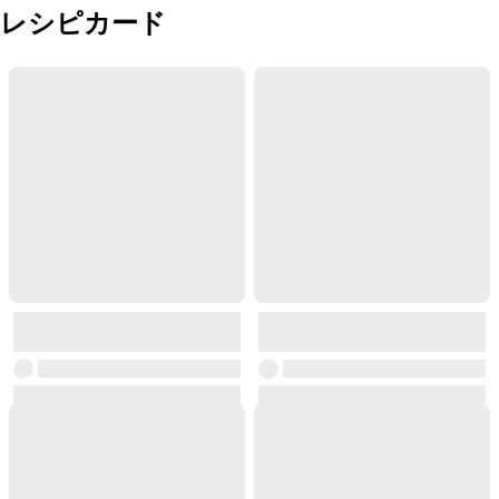
レシピカード