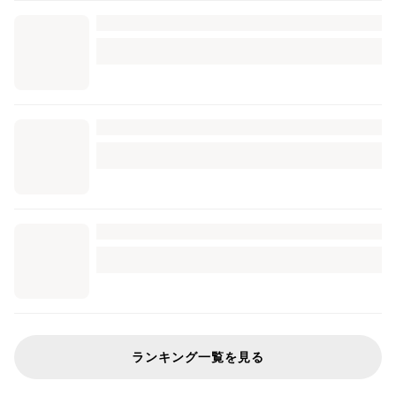
ランキング一覧を見る