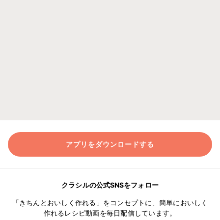
アプリをダウンロードする
クラシルの公式SNSをフォロー
「きちんとおいしく作れる」をコンセプトに、簡単においしく
作れるレシピ動画を毎日配信しています。