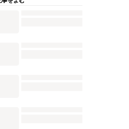
記事をよむ