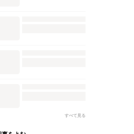
すべて見る