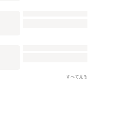
すべて見る