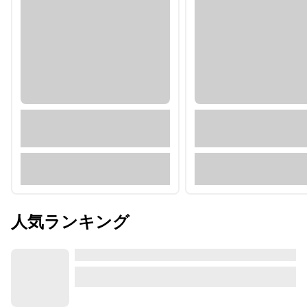
人気ランキング