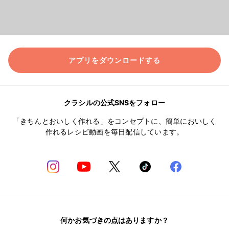
アプリをダウンロードする
クラシルの公式SNSをフォロー
「きちんとおいしく作れる」をコンセプトに、簡単においしく
作れるレシピ動画を毎日配信しています。
何かお気づきの点はありますか？