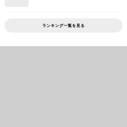
ランキング一覧を見る