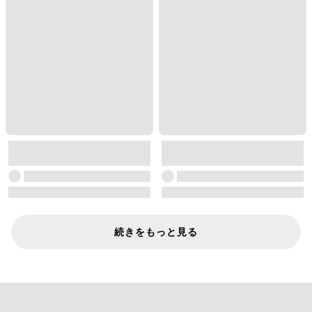
続きをもっと見る