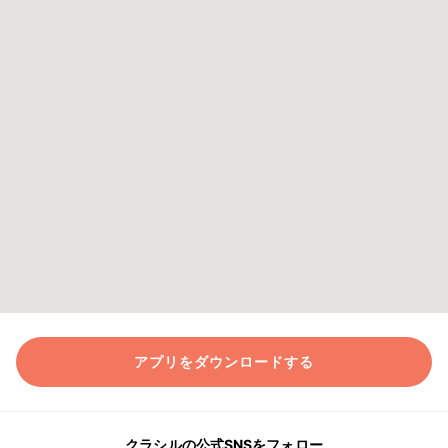
アプリをダウンロードする
クラシルの公式SNSをフォロー