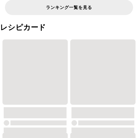
ランキング一覧を見る
レシピカード