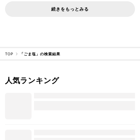
続きをもっとみる
TOP
「ごま塩」の検索結果
人気ランキング