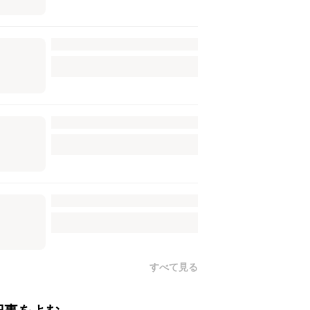
すべて見る