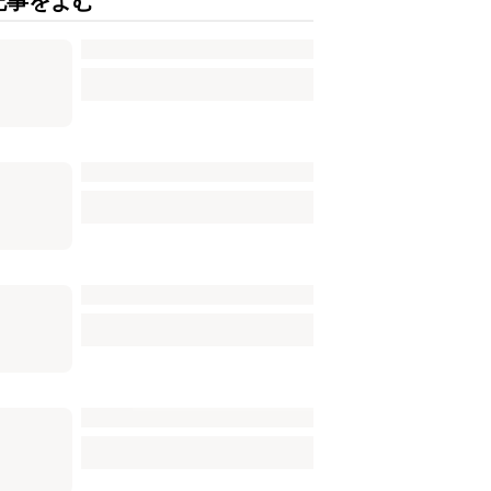
記事をよむ