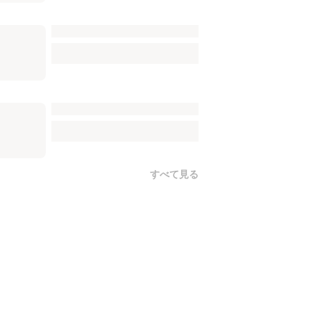
すべて見る