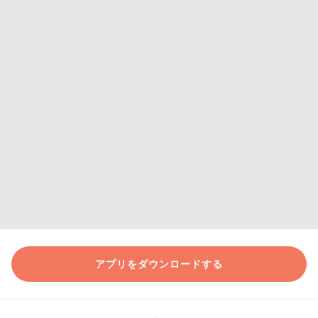
アプリをダウンロードする