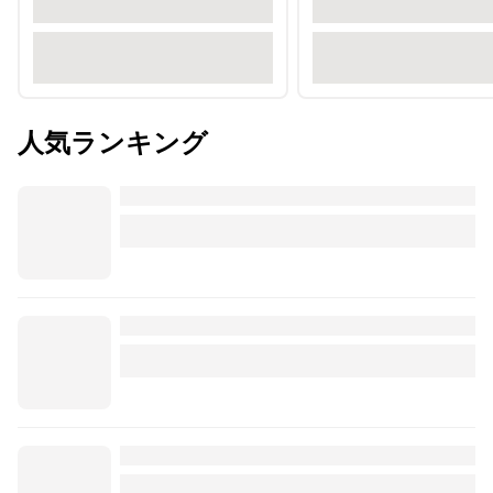
人気ランキング