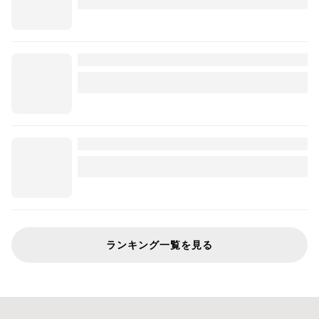
ランキング一覧を見る