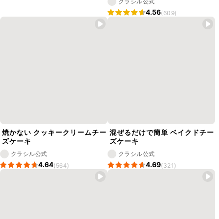
クラシル公式
4.56
(609)
焼かない クッキークリームチー
混ぜるだけで簡単 ベイクドチー
ズケーキ
ズケーキ
クラシル公式
クラシル公式
4.64
4.69
(564)
(321)