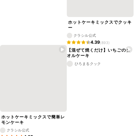
ホットケーキミックスでクッキ
ー
クラシル公式
4.39
(893)
【混ぜて焼くだけ】いちごのタ
オルケーキ
ひろまるクック
ホットケーキミックスで簡単レ
モンケーキ
クラシル公式