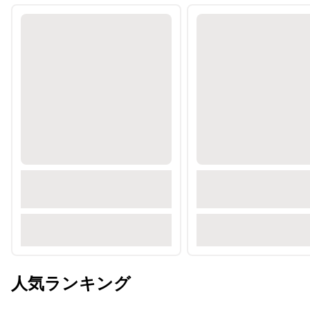
人気ランキング