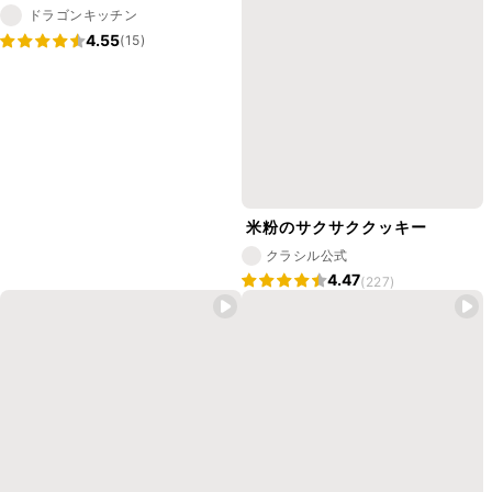
ドラゴンキッチン
4.55
(15)
米粉のサクサククッキー
クラシル公式
4.47
(227)