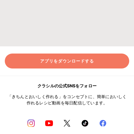
アプリをダウンロードする
クラシルの公式SNSをフォロー
「きちんとおいしく作れる」をコンセプトに、簡単においしく
作れるレシピ動画を毎日配信しています。