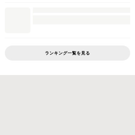
ランキング一覧を見る