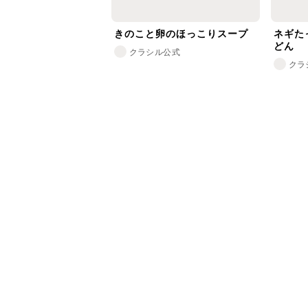
きのこと卵のほっこりスープ
ネギた
どん
クラシル公式
クラ