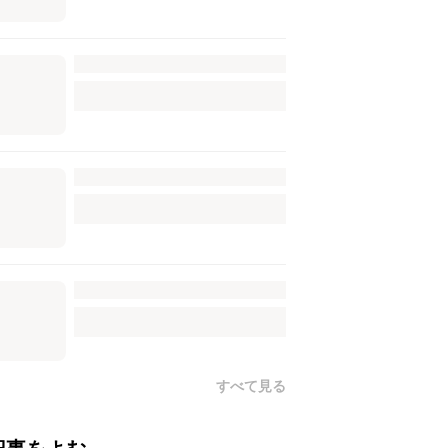
すべて見る