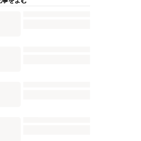
記事をよむ