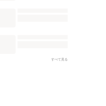
すべて見る