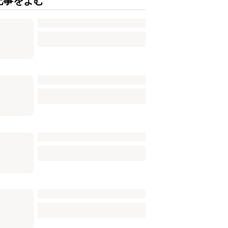
記事をよむ