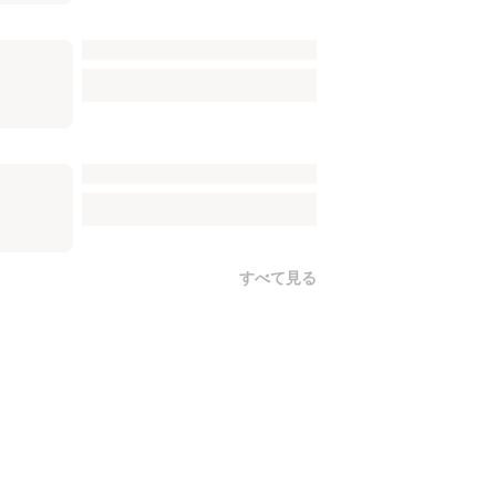
すべて見る