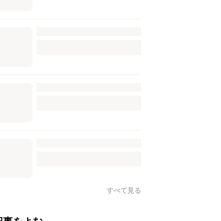
すべて見る