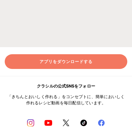
アプリをダウンロードする
クラシルの公式SNSをフォロー
「きちんとおいしく作れる」をコンセプトに、簡単においしく
作れるレシピ動画を毎日配信しています。