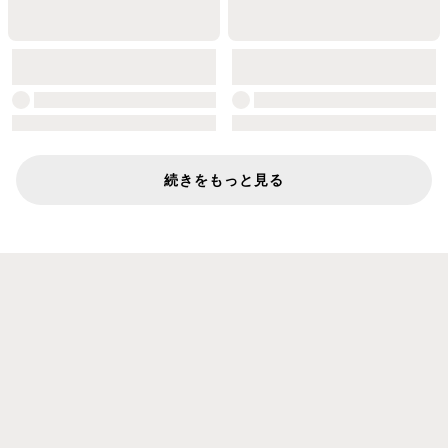
続きをもっと見る