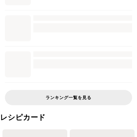
ランキング一覧を見る
レシピカード