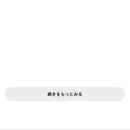
続きをもっとみる