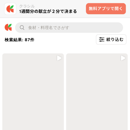
検索結果: 87件