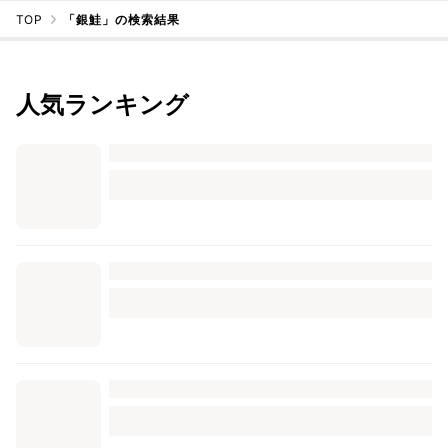
TOP
「銀鮭」の検索結果
人気ランキング