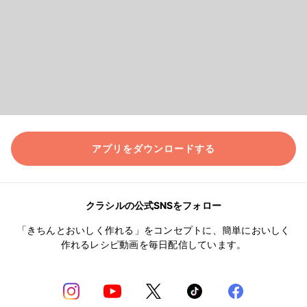
アプリをダウンロードする
クラシルの公式SNSをフォロー
「きちんとおいしく作れる」をコンセプトに、簡単においしく
作れるレシピ動画を毎日配信しています。