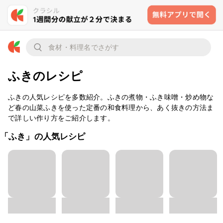
ふきのレシピ
ふきの人気レシピを多数紹介。ふきの煮物・ふき味噌・炒め物な
ど春の山菜ふきを使った定番の和食料理から、あく抜きの方法ま
で詳しい作り方をご紹介します。
「ふき」の人気レシピ