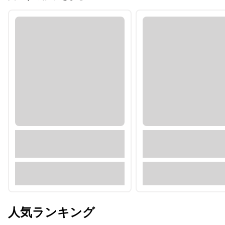
人気ランキング