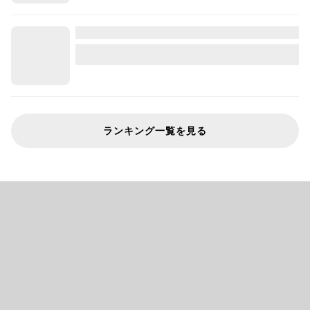
ランキング一覧を見る