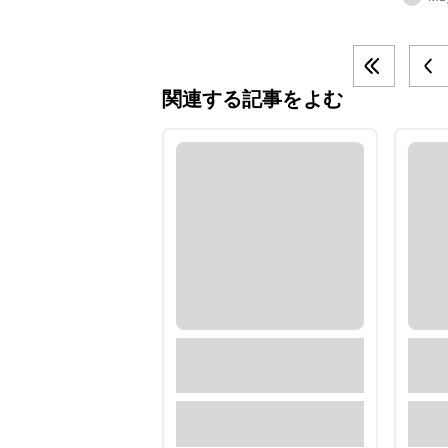
関連する記事をよむ