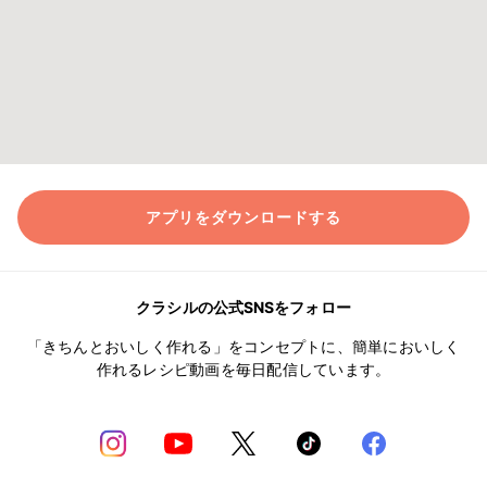
アプリをダウンロードする
クラシルの公式SNSをフォロー
「きちんとおいしく作れる」をコンセプトに、簡単においしく
作れるレシピ動画を毎日配信しています。