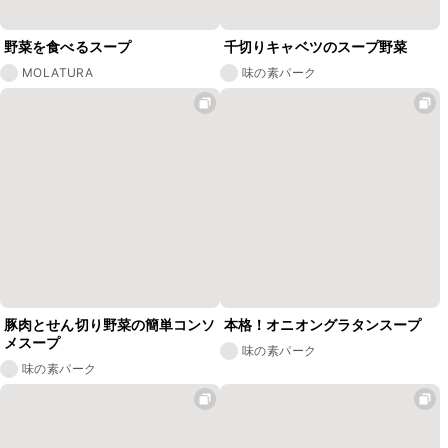
野菜を食べるスープ
千切りキャベツのスープ野菜
MOLATURA
味の素パーク
豚肉とせん切り野菜の簡単コンソ
本格！オニオングラタンスープ
メスープ
味の素パーク
味の素パーク