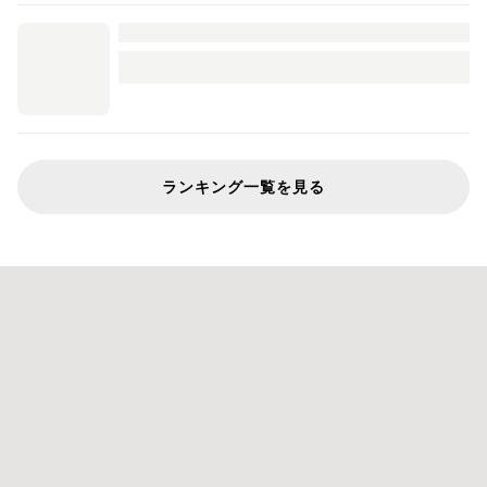
ランキング一覧を見る