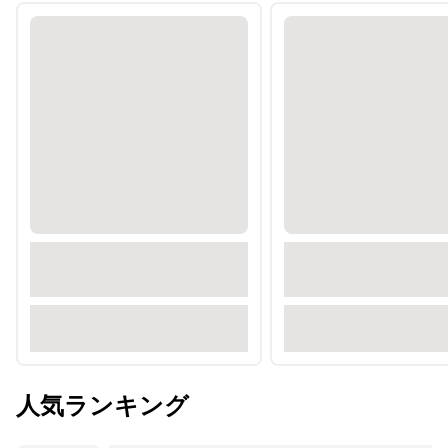
人気ランキング