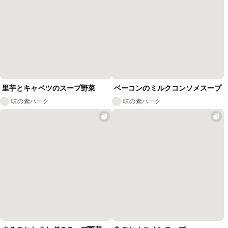
里芋とキャベツのスープ野菜
ベーコンのミルクコンソメスープ
味の素パーク
味の素パーク