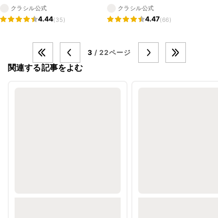
クラシル公式
クラシル公式
4.44
4.47
(35)
(66)
3
/ 22ページ
関連する記事をよむ