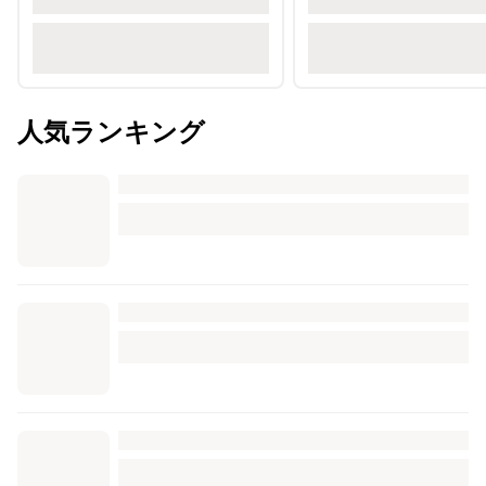
人気ランキング