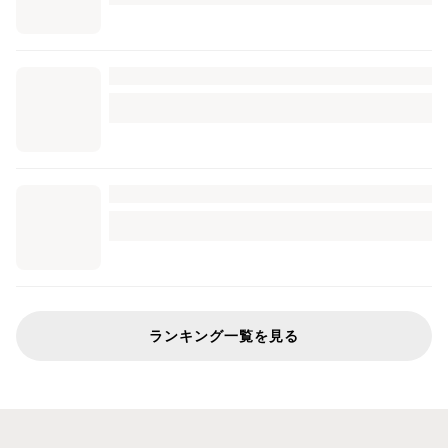
ランキング一覧を見る