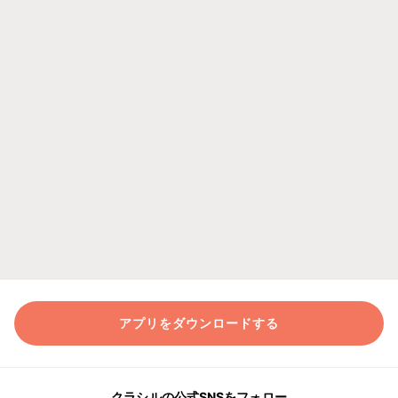
アプリをダウンロードする
クラシルの公式SNSをフォロー