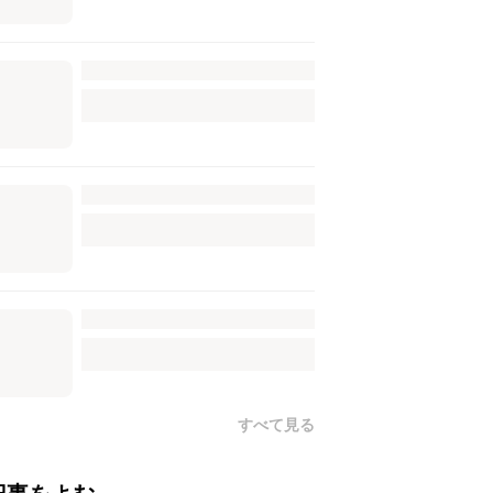
すべて見る