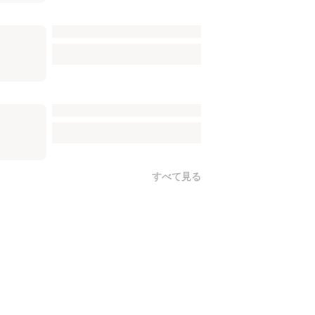
すべて見る