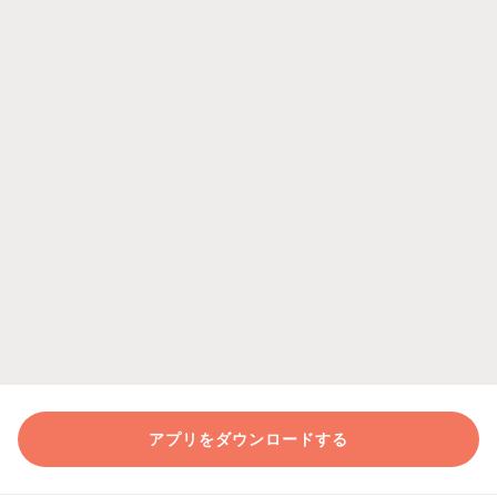
アプリをダウンロードする