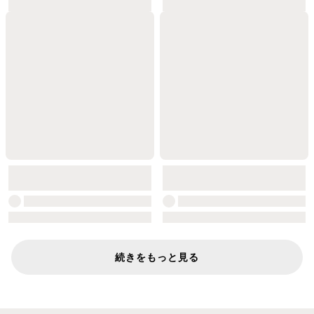
続きをもっと見る