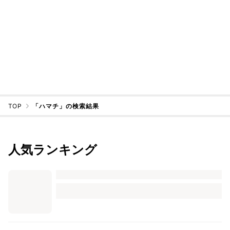
TOP
「ハマチ」の検索結果
人気ランキング