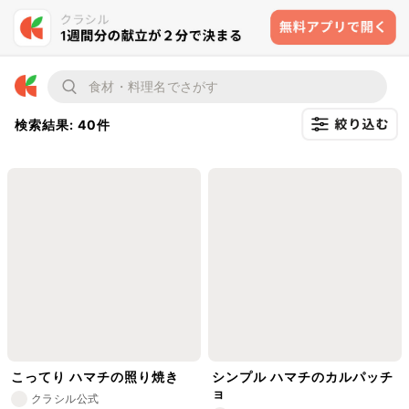
検索結果: 40件
こってり ハマチの照り焼き
シンプル ハマチのカルパッチ
ョ
クラシル公式