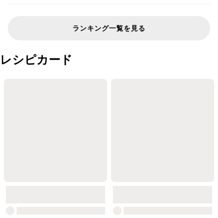
ランキング一覧を見る
レシピカード