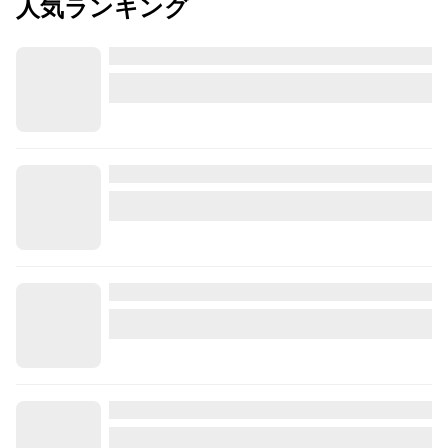
人気ランキング