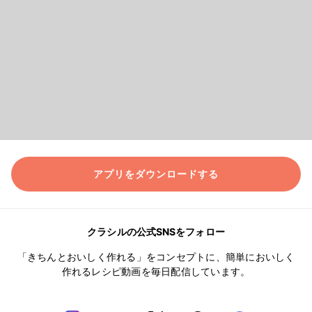
アプリをダウンロードする
クラシルの公式SNSをフォロー
「きちんとおいしく作れる」をコンセプトに、簡単においしく
作れるレシピ動画を毎日配信しています。