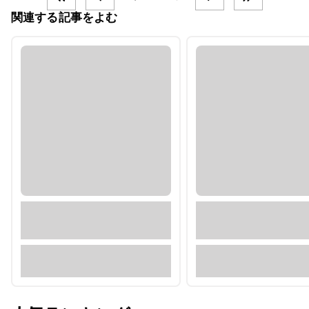
関連する記事をよむ