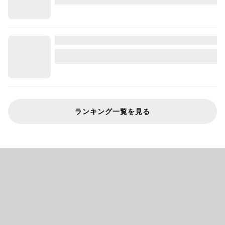
ランキング一覧を見る