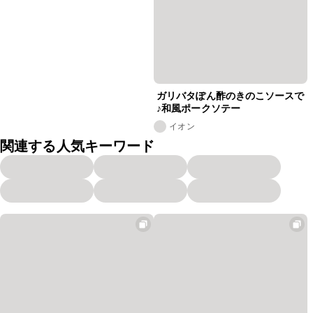
ガリバタぽん酢のきのこソースで
♪和風ポークソテー
イオン
関連する人気キーワード