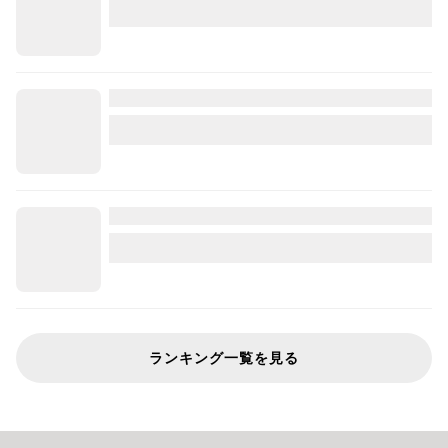
ランキング一覧を見る