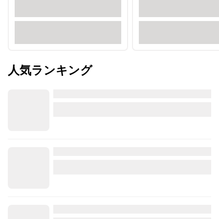
人気ランキング