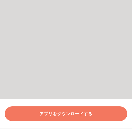
アプリをダウンロードする