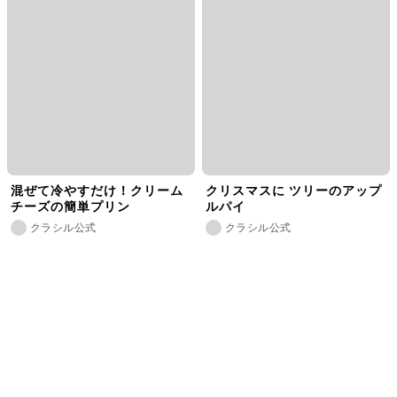
混ぜて冷やすだけ！クリーム
クリスマスに ツリーのアップ
チーズの簡単プリン
ルパイ
クラシル公式
クラシル公式