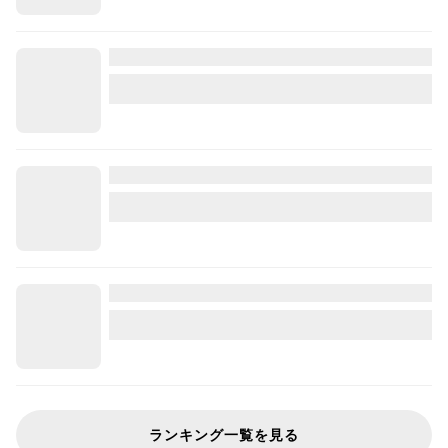
ランキング一覧を見る