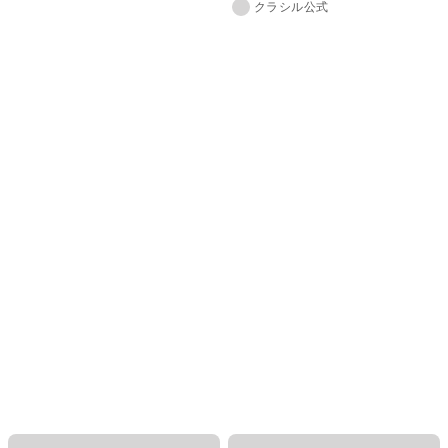
クラシル公式