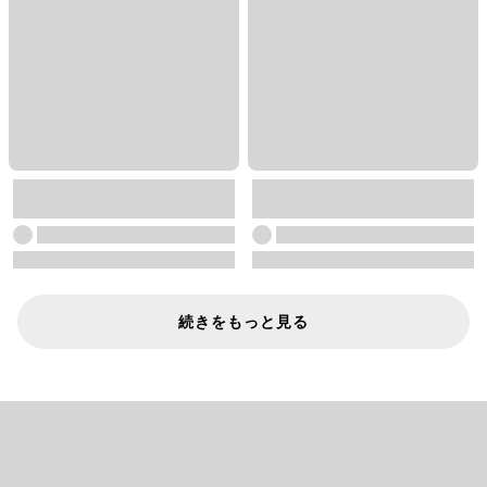
続きをもっと見る