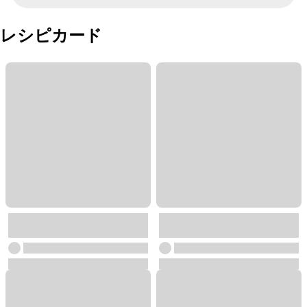
レシピカード