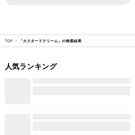
TOP
「カスタードクリーム」の検索結果
人気ランキング