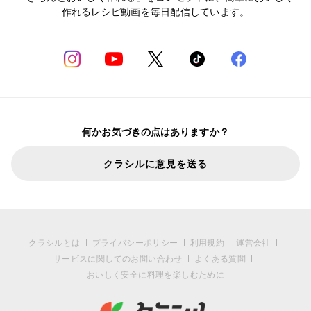
作れるレシピ動画を毎日配信しています。
何かお気づきの点はありますか？
クラシルに意見を送る
クラシルとは
プライバシーポリシー
利用規約
運営会社
サービスに関してのお問い合わせ
よくある質問
おいしく安全に料理を楽しむために