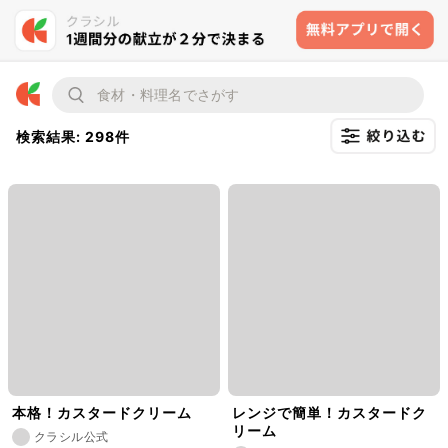
検索結果: 298件
本格！カスタードクリーム
レンジで簡単！カスタードク
リーム
クラシル公式