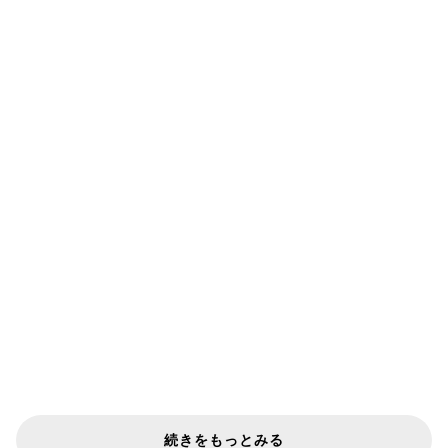
続きをもっとみる