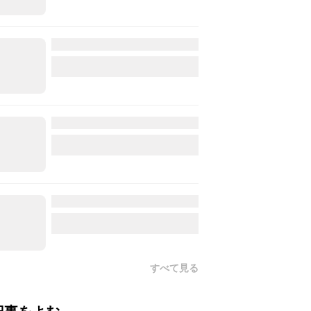
すべて見る