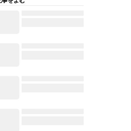
記事をよむ