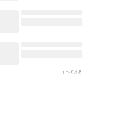
すべて見る