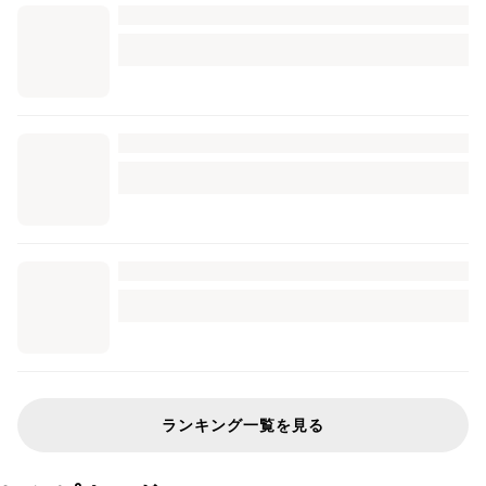
ランキング一覧を見る