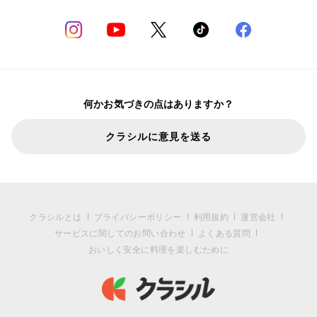
何かお気づきの点はありますか？
クラシルに意見を送る
クラシルとは
プライバシーポリシー
利用規約
運営会社
サービスに関してのお問い合わせ
よくある質問
おいしく安全に料理を楽しむために