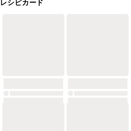
レシピカード