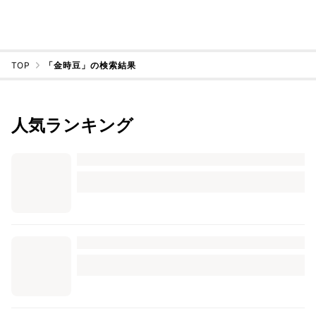
TOP
「金時豆」の検索結果
人気ランキング