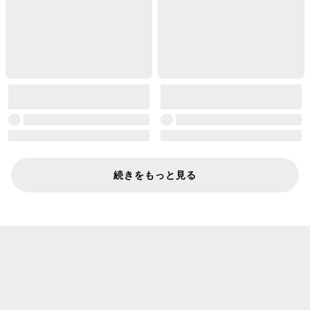
続きをもっと見る