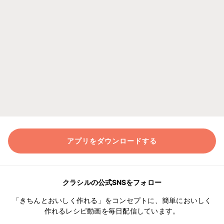
アプリをダウンロードする
クラシルの公式SNSをフォロー
「きちんとおいしく作れる」をコンセプトに、簡単においしく
作れるレシピ動画を毎日配信しています。