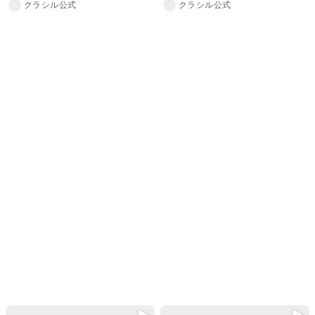
クラシル公式
クラシル公式