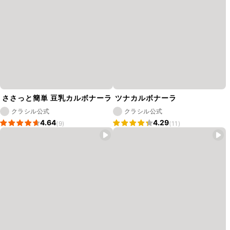
ささっと簡単 豆乳カルボナーラ
ツナカルボナーラ
クラシル公式
クラシル公式
4.64
4.29
(9)
(11)