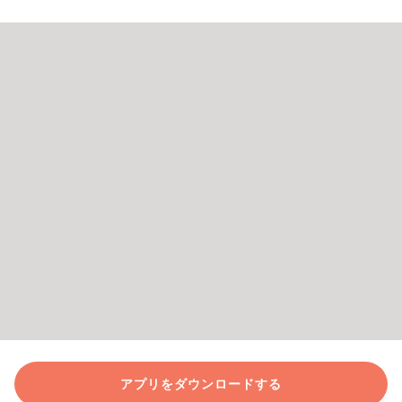
アプリをダウンロードする