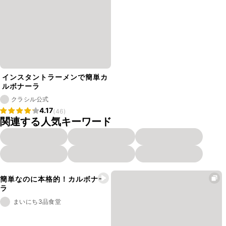
インスタントラーメンで簡単カ
ルボナーラ
クラシル公式
4.17
(46)
関連する人気キーワード
簡単なのに本格的！カルボナー
ラ
まいにち3品食堂