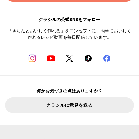
クラシルの公式SNSをフォロー
「きちんとおいしく作れる」をコンセプトに、簡単においしく
作れるレシピ動画を毎日配信しています。
何かお気づきの点はありますか？
クラシルに意見を送る