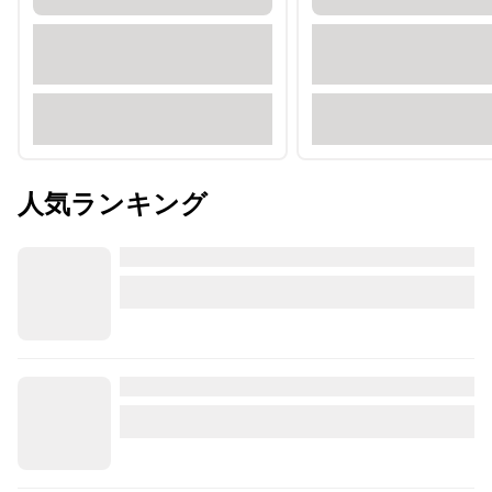
人気ランキング