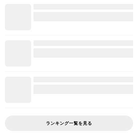
ランキング一覧を見る