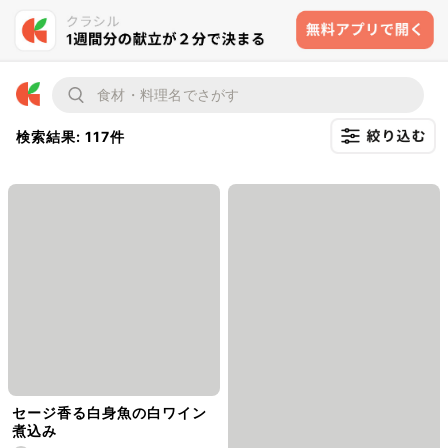
検索結果: 117件
セージ香る白身魚の白ワイン
煮込み