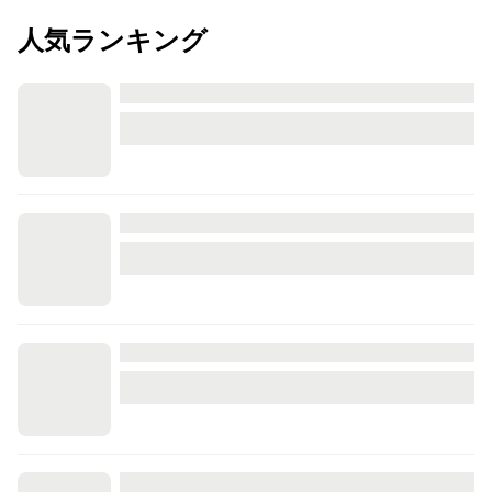
人気ランキング