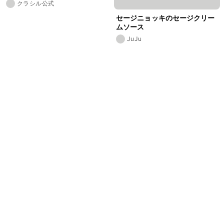
クラシル公式
セージニョッキのセージクリー
ムソース
JuJu