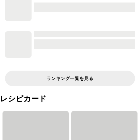
ランキング一覧を見る
レシピカード