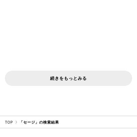
続きをもっとみる
TOP
「セージ」の検索結果