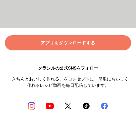
アプリをダウンロードする
クラシルの公式SNSをフォロー
「きちんとおいしく作れる」をコンセプトに、簡単においしく
作れるレシピ動画を毎日配信しています。