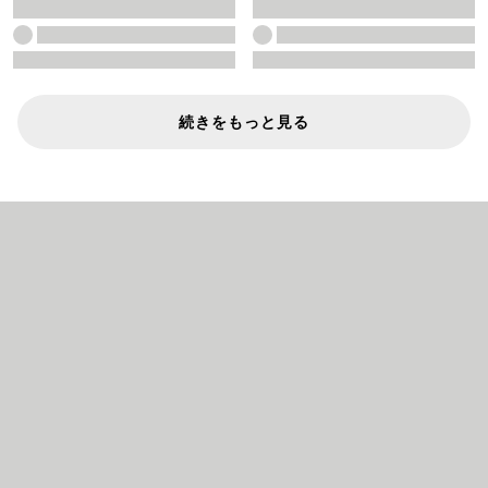
続きをもっと見る