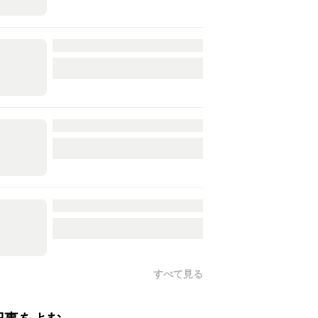
すべて見る