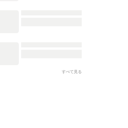
すべて見る