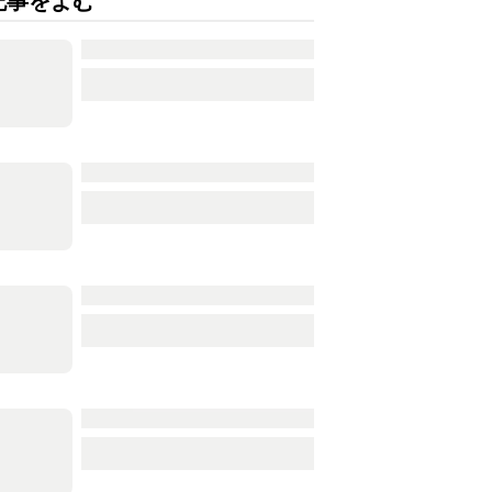
記事をよむ