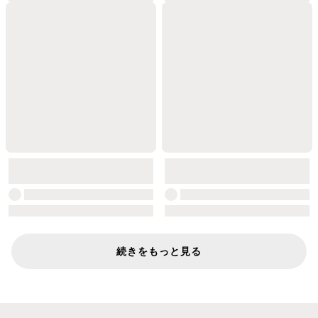
続きをもっと見る