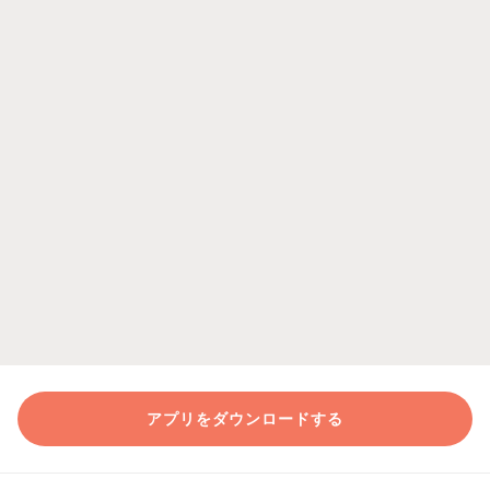
アプリをダウンロードする