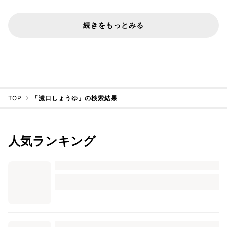
続きをもっとみる
TOP
「濃口しょうゆ」の検索結果
人気ランキング