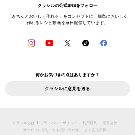
クラシルの公式SNSをフォロー
「きちんとおいしく作れる」をコンセプトに、簡単においしく
作れるレシピ動画を毎日配信しています。
何かお気づきの点はありますか？
クラシルに意見を送る
クラシルとは
プライバシーポリシー
利用規約
運営会社
サービスに関してのお問い合わせ
よくある質問