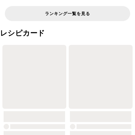
ランキング一覧を見る
レシピカード