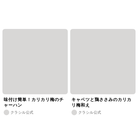
味付け簡単！カリカリ梅のチ
キャベツと鶏ささみのカリカ
ャーハン
リ梅和え
クラシル公式
クラシル公式