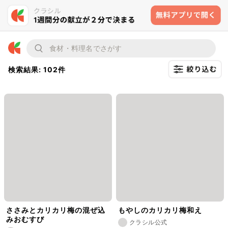
検索結果: 102件
ささみとカリカリ梅の混ぜ込
もやしのカリカリ梅和え
みおむすび
クラシル公式