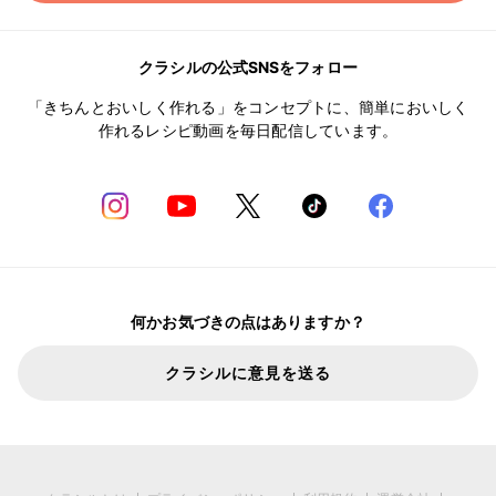
クラシルの公式SNSをフォロー
「きちんとおいしく作れる」をコンセプトに、簡単においしく
作れるレシピ動画を毎日配信しています。
何かお気づきの点はありますか？
クラシルに意見を送る