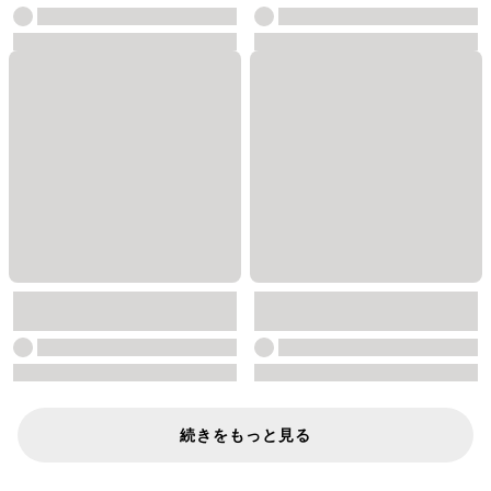
続きをもっと見る