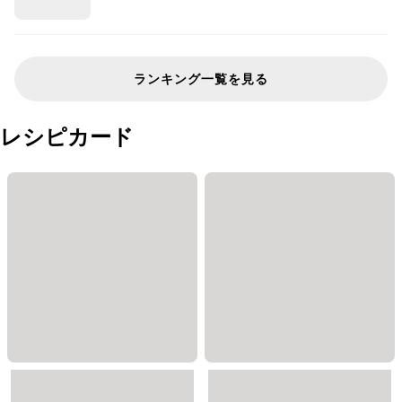
ランキング一覧を見る
レシピカード