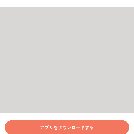
アプリをダウンロードする