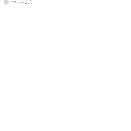
クラシル公式