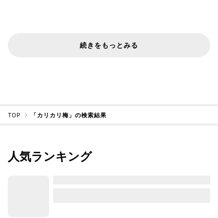
続きをもっとみる
TOP
「カリカリ梅」の検索結果
人気ランキング