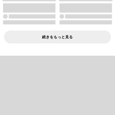
続きをもっと見る