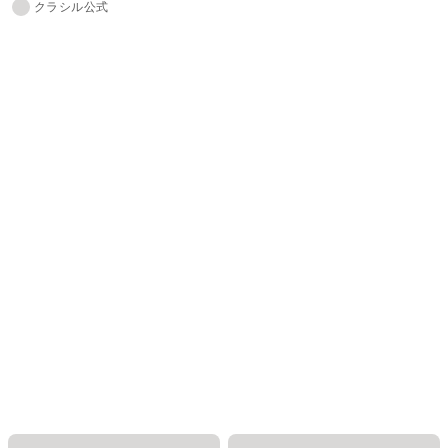
クラシル公式