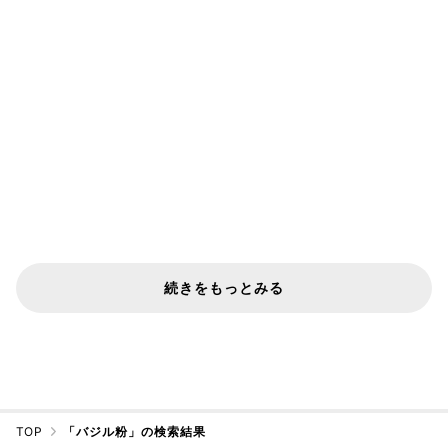
続きをもっとみる
TOP
「バジル粉」の検索結果