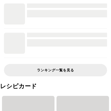
ランキング一覧を見る
レシピカード