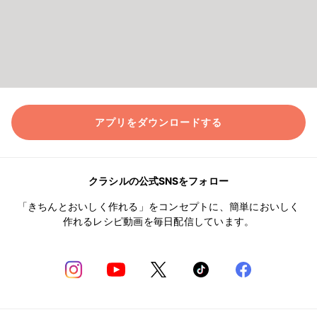
アプリをダウンロードする
クラシルの公式SNSをフォロー
「きちんとおいしく作れる」をコンセプトに、簡単においしく
作れるレシピ動画を毎日配信しています。