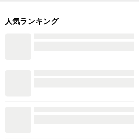
人気ランキング