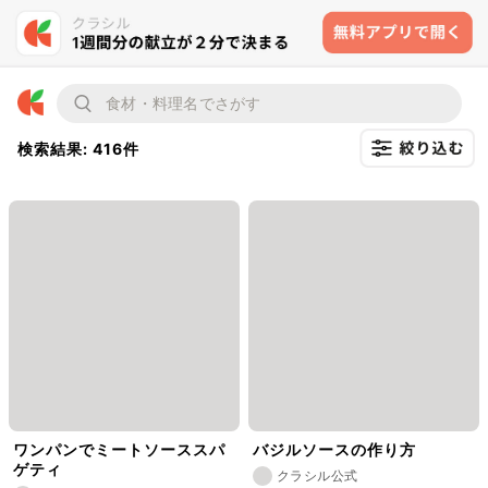
検索結果: 416件
ワンパンでミートソーススパ
バジルソースの作り方
ゲティ
クラシル公式