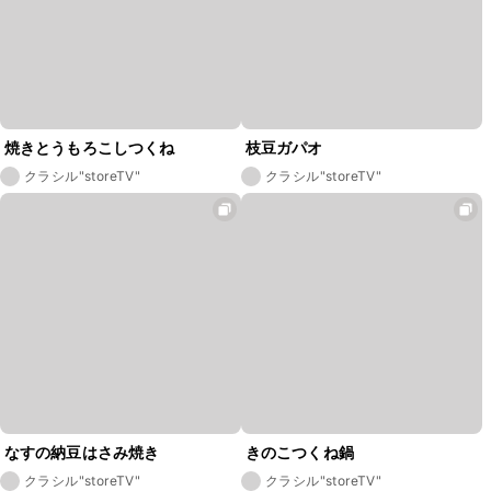
焼きとうもろこしつくね
枝豆ガパオ
クラシル"storeTV"
クラシル"storeTV"
なすの納豆はさみ焼き
きのこつくね鍋
クラシル"storeTV"
クラシル"storeTV"