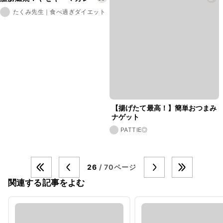
たくみ先生｜食べ過ぎダイエット
【揚げたて最高！】簡単おつまみ
ナゲット
PATTIE◎
26
/ 70ページ
関連する記事をよむ