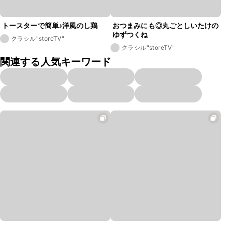
トースターで簡単♪洋風のし鶏
おつまみにも◎丸ごとしいたけの
ゆずつくね
クラシル"storeTV"
クラシル"storeTV"
関連する人気キーワード