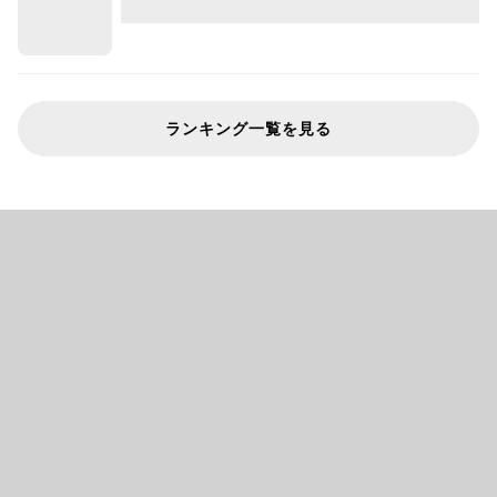
ランキング一覧を見る