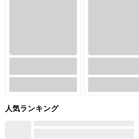
人気ランキング