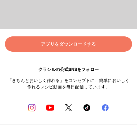
アプリをダウンロードする
クラシルの公式SNSをフォロー
「きちんとおいしく作れる」をコンセプトに、簡単においしく
作れるレシピ動画を毎日配信しています。