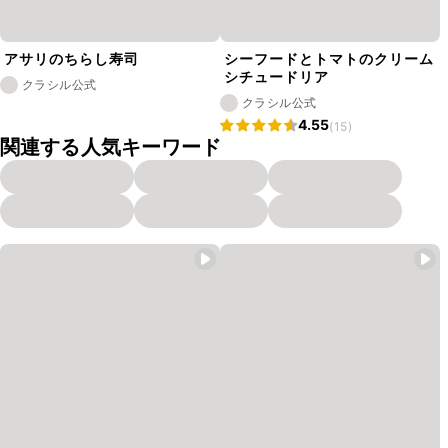
アサリのちらし寿司
シーフードとトマトのクリーム
シチュードリア
クラシル公式
クラシル公式
4.55
(15)
関連する人気キーワード