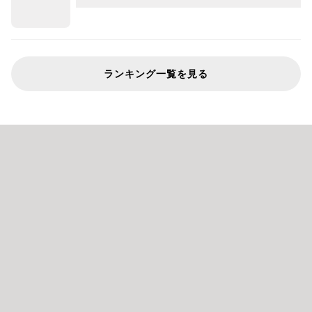
ランキング一覧を見る