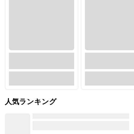
人気ランキング