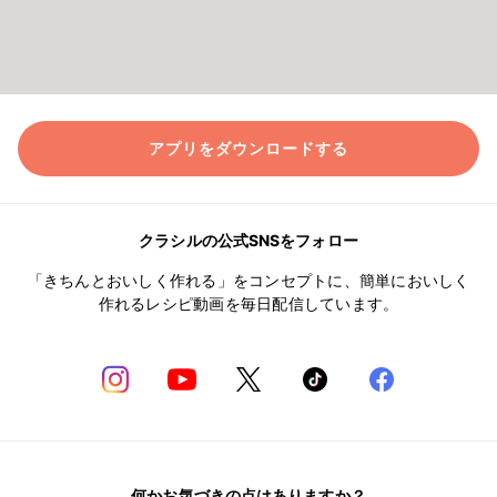
アプリをダウンロードする
クラシルの公式SNSをフォロー
「きちんとおいしく作れる」をコンセプトに、簡単においしく
作れるレシピ動画を毎日配信しています。
何かお気づきの点はありますか？