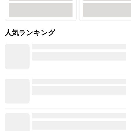
人気ランキング