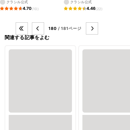
クラシル公式
クラシル公式
4.70
4.46
(10)
(22)
180
/ 181ページ
関連する記事をよむ