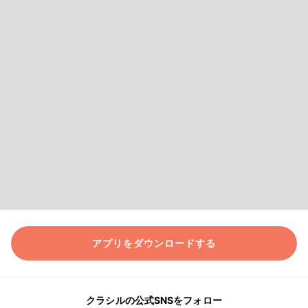
アプリをダウンロードする
クラシルの公式SNSをフォロー