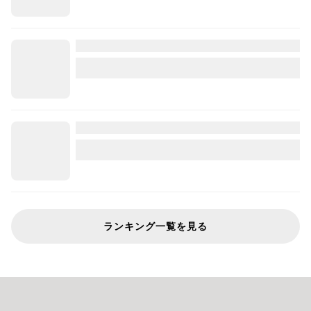
ランキング一覧を見る