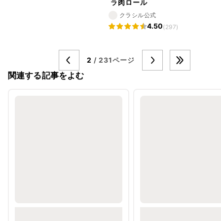
ラ肉ロール
クラシル公式
4.50
(297)
2
/ 231ページ
関連する記事をよむ