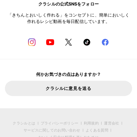
クラシルの公式SNSをフォロー
「きちんとおいしく作れる」をコンセプトに、簡単においしく
作れるレシピ動画を毎日配信しています。
何かお気づきの点はありますか？
クラシルに意見を送る
クラシルとは
プライバシーポリシー
利用規約
運営会社
サービスに関してのお問い合わせ
よくある質問