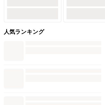
人気ランキング