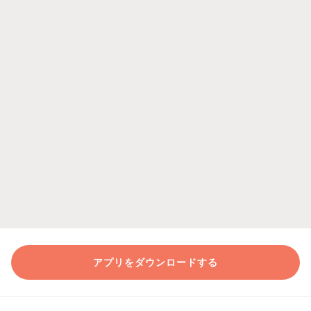
アプリをダウンロードする