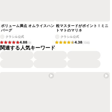
ボリューム満点 オムライスハン
粒マスタードがポイント！ミニ
バーグ
トマトのマリネ
クラシル公式
クラシル公式
4.88
4.38
(9)
(198)
関連する人気キーワード