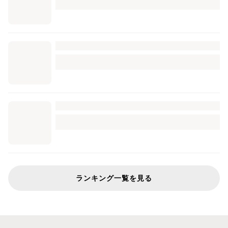
ランキング一覧を見る