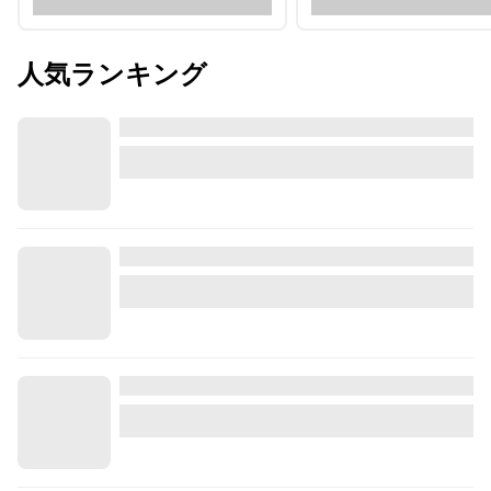
人気ランキング