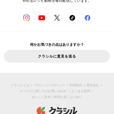
作れるレシピ動画を毎日配信しています。
何かお気づきの点はありますか？
クラシルに意見を送る
クラシルとは
プライバシーポリシー
利用規約
運営会社
サービスに関してのお問い合わせ
よくある質問
おいしく安全に料理を楽しむために