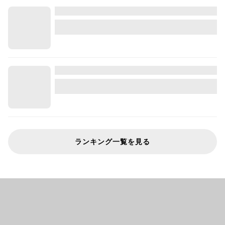
ランキング一覧を見る