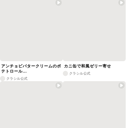
アンチョビバタークリームのポ
カニ缶で和風ゼリー寄せ
テトロール...
クラシル公式
クラシル公式