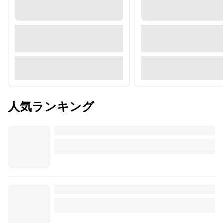
人気ランキング