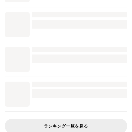
ランキング一覧を見る