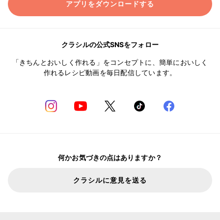
アプリをダウンロードする
クラシルの公式SNSをフォロー
「きちんとおいしく作れる」をコンセプトに、簡単においしく
作れるレシピ動画を毎日配信しています。
何かお気づきの点はありますか？
クラシルに意見を送る