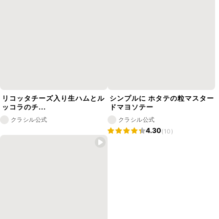
リコッタチーズ入り生ハムとル
シンプルに ホタテの粒マスター
ッコラのチ...
ドマヨソテー
クラシル公式
クラシル公式
4.30
(10)