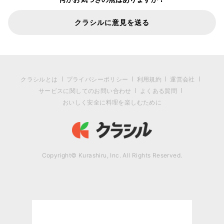
クラシルに意見を送る
クラシルとは
プライバシーポリシー
利用規約
運営会社
サービスに関してのお問い合わせ
よくある質問
おいしく安全に料理を楽しむために
Copyright© Kurashiru, Inc. All Rights Reserved.