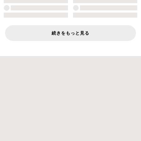
続きをもっと見る