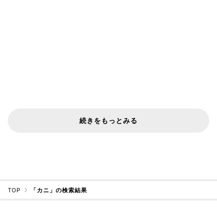
続きをもっとみる
TOP
「カニ」の検索結果