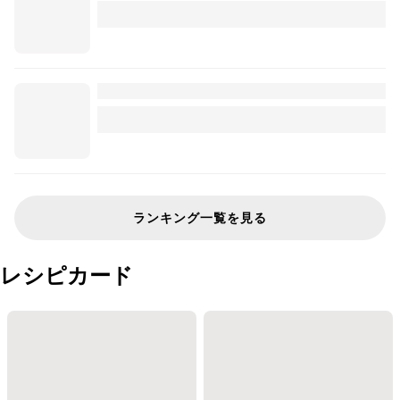
ランキング一覧を見る
レシピカード