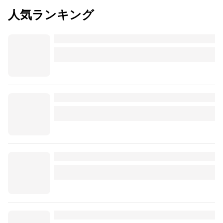
人気ランキング