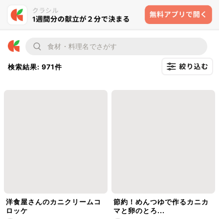
検索結果: 971件
洋食屋さんのカニクリームコ
節約！めんつゆで作るカニカ
ロッケ
マと卵のとろ...