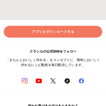
アプリをダウンロードする
クラシルの公式SNSをフォロー
「きちんとおいしく作れる」をコンセプトに、簡単においしく
作れるレシピ動画を毎日配信しています。
何かお気づきの点はありますか？