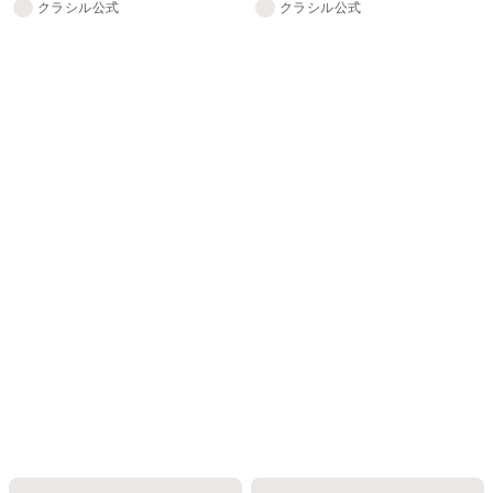
クラシル公式
クラシル公式