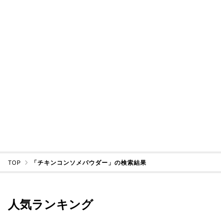
TOP
「チキンコンソメパウダー」の検索結果
人気ランキング