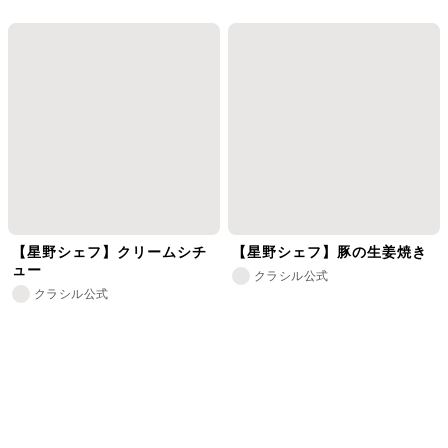
【星野シェフ】クリームシチ
【星野シェフ】豚の生姜焼き
ュー
クラシル公式
クラシル公式