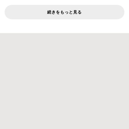
続きをもっと見る