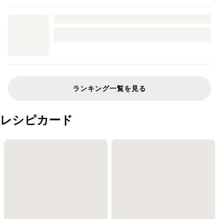
ランキング一覧を見る
レシピカード