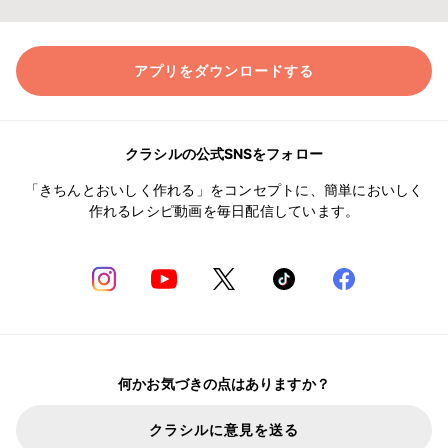
アプリをダウンロードする
クラシルの公式SNSをフォロー
「きちんとおいしく作れる」をコンセプトに、簡単においしく
作れるレシピ動画を毎日配信しています。
何かお気づきの点はありますか？
クラシルに意見を送る