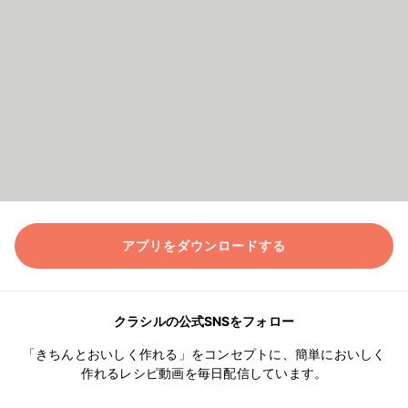
アプリをダウンロードする
クラシルの公式SNSをフォロー
「きちんとおいしく作れる」をコンセプトに、簡単においしく
作れるレシピ動画を毎日配信しています。