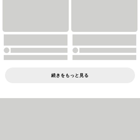
続きをもっと見る