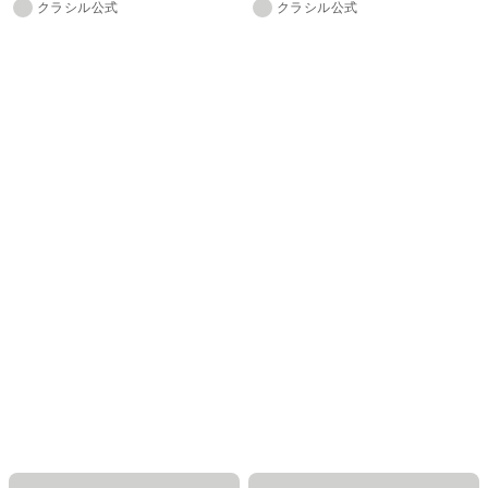
クラシル公式
クラシル公式