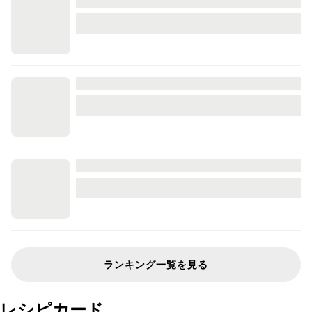
ランキング一覧を見る
レシピカード