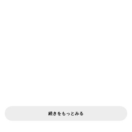
続きをもっとみる