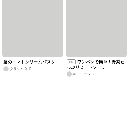
蟹のトマトクリームパスタ
ワンパンで簡単！野菜た
っぷりミートソー...
クラシル公式
キッコーマン