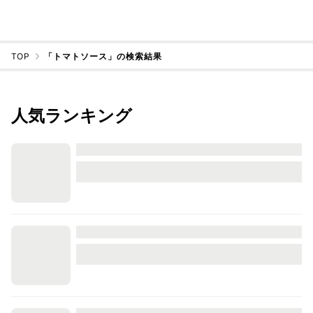
TOP
「トマトソース」の検索結果
人気ランキング