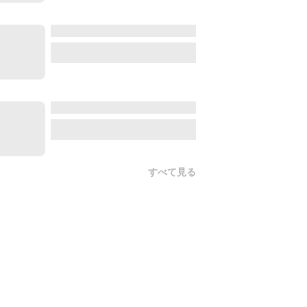
すべて見る