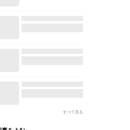
すべて見る