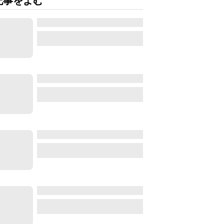
記事をよむ