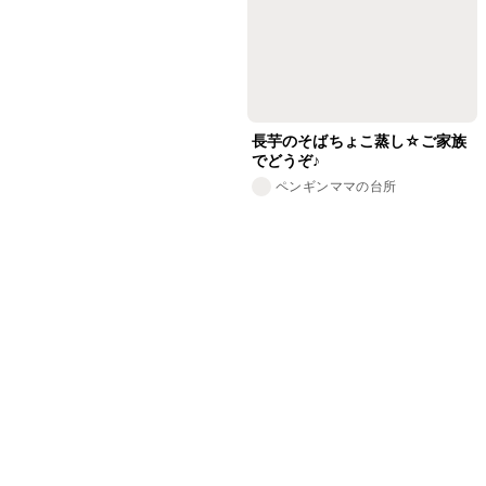
長芋のそばちょこ蒸し☆ご家族
でどうぞ♪
ペンギンママの台所