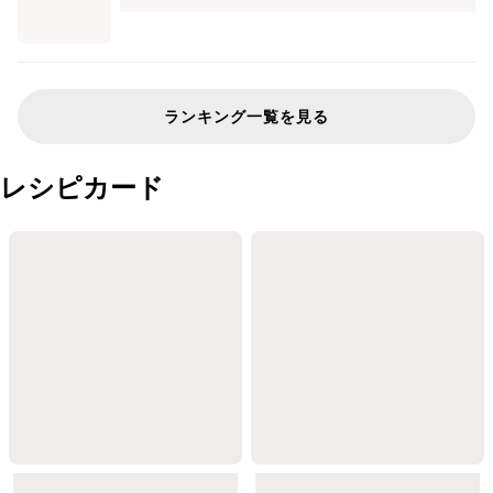
ランキング一覧を見る
レシピカード