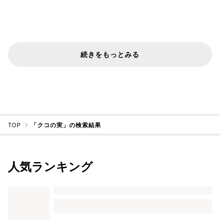
続きをもっとみる
TOP
「クコの実」の検索結果
人気ランキング