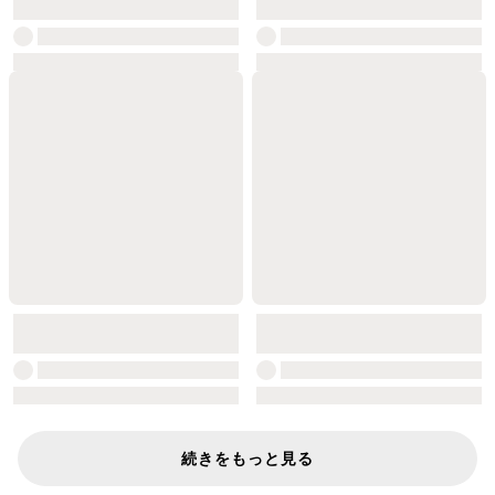
続きをもっと見る