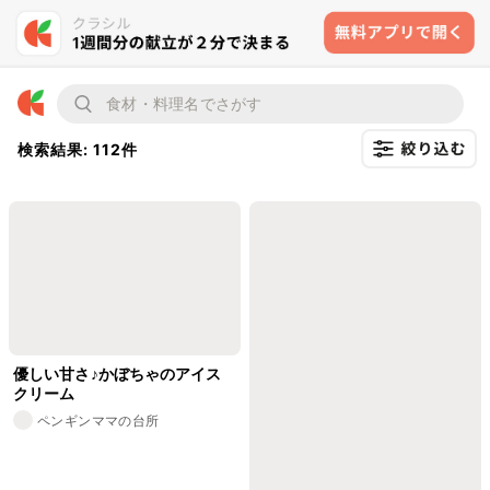
検索結果: 112件
優しい甘さ♪かぼちゃのアイス
クリーム
ペンギンママの台所