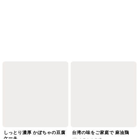
しっとり濃厚 かぼちゃの豆腐
台湾の味をご家庭で 麻油鶏
ケーキ