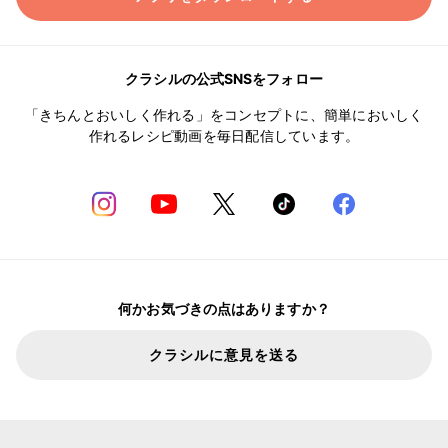
クラシルの公式SNSをフォロー
「きちんとおいしく作れる」をコンセプトに、簡単においしく
作れるレシピ動画を毎日配信しています。
何かお気づきの点はありますか？
クラシルに意見を送る