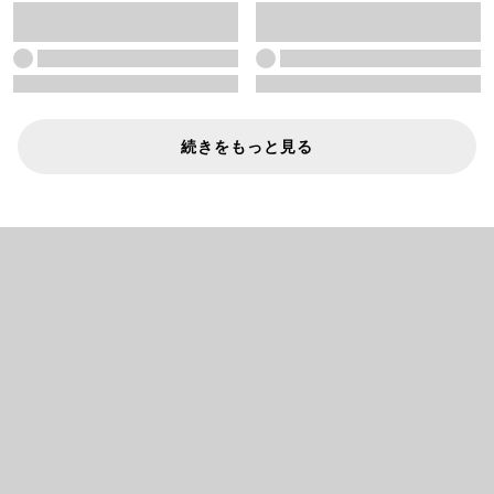
続きをもっと見る