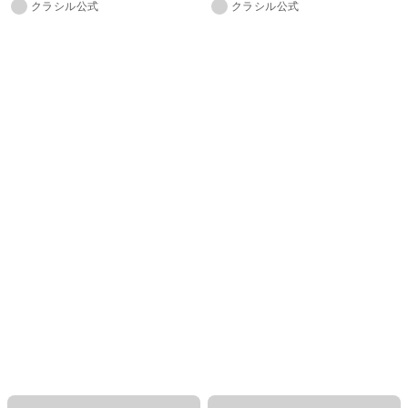
クラシル公式
クラシル公式