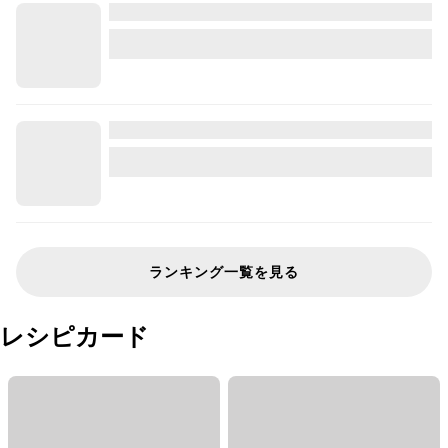
ランキング一覧を見る
レシピカード