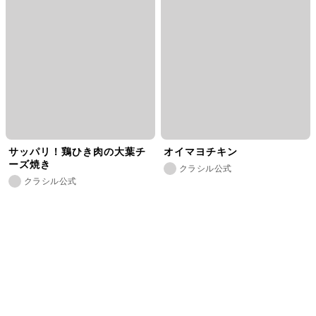
サッパリ！鶏ひき肉の大葉チ
オイマヨチキン
ーズ焼き
クラシル公式
クラシル公式