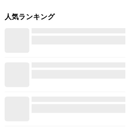
人気ランキング