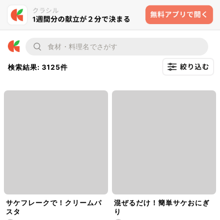
検索結果: 3125件
サケフレークで！クリームパ
混ぜるだけ！簡単サケおにぎ
スタ
り