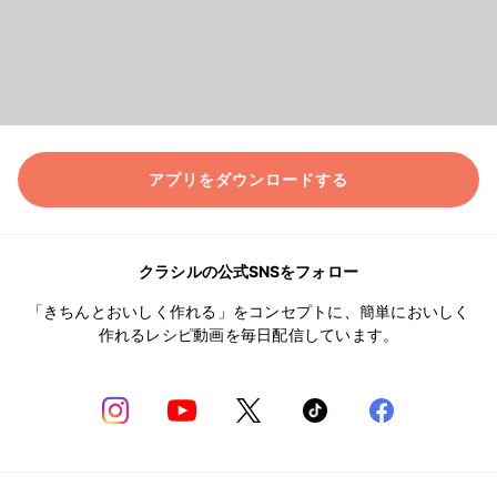
アプリをダウンロードする
クラシルの公式SNSをフォロー
「きちんとおいしく作れる」をコンセプトに、簡単においしく
作れるレシピ動画を毎日配信しています。