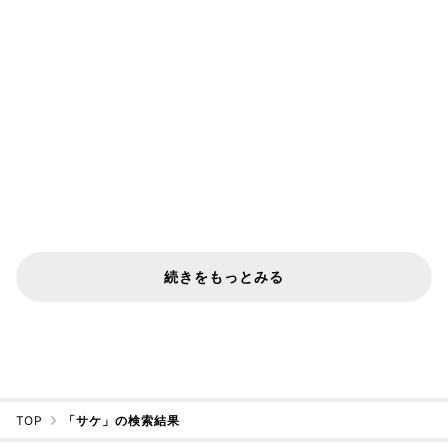
続きをもっとみる
TOP
「サケ」の検索結果