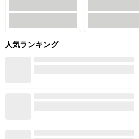
人気ランキング