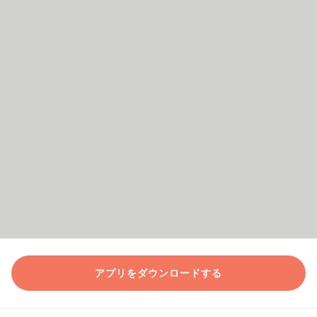
アプリをダウンロードする