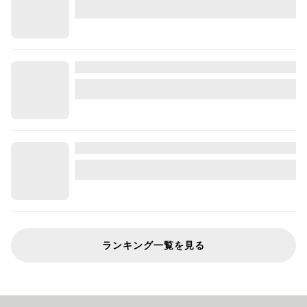
ランキング一覧を見る