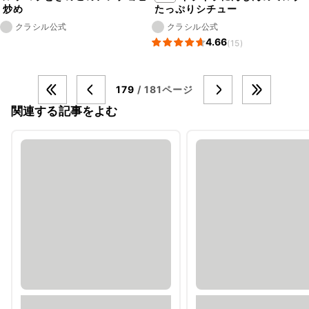
炒め
たっぷりシチュー
クラシル公式
クラシル公式
4.66
(15)
179
/ 181ページ
関連する記事をよむ