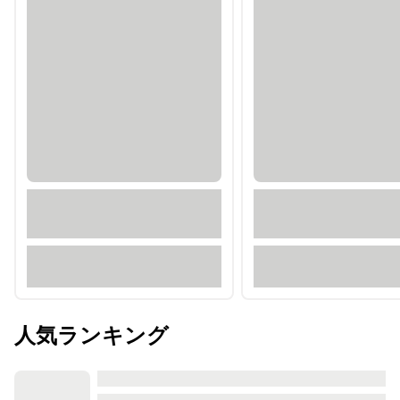
人気ランキング