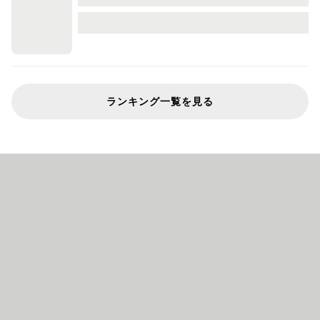
ランキング一覧を見る