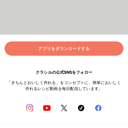
アプリをダウンロードする
クラシルの公式SNSをフォロー
「きちんとおいしく作れる」をコンセプトに、簡単においしく
作れるレシピ動画を毎日配信しています。