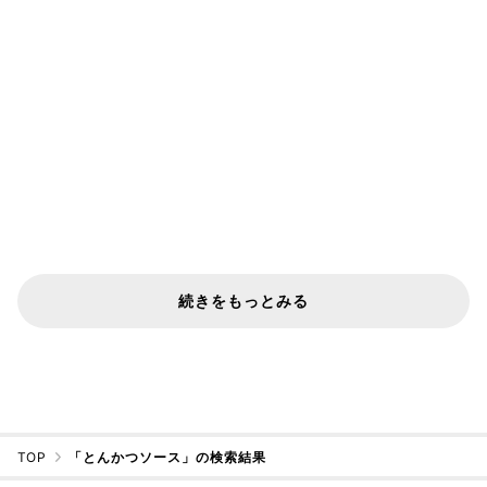
続きをもっとみる
TOP
「とんかつソース」の検索結果