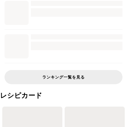
ランキング一覧を見る
レシピカード