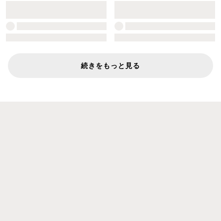
続きをもっと見る