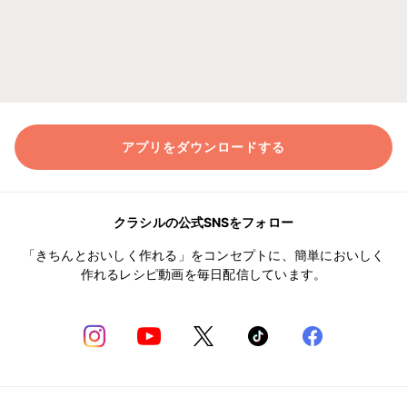
アプリをダウンロードする
クラシルの公式SNSをフォロー
「きちんとおいしく作れる」をコンセプトに、簡単においしく
作れるレシピ動画を毎日配信しています。