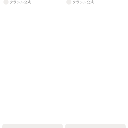
クラシル公式
クラシル公式