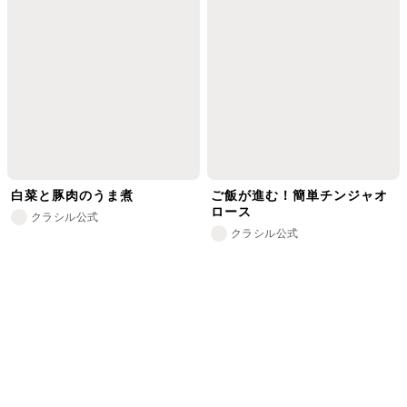
白菜と豚肉のうま煮
ご飯が進む！簡単チンジャオ
ロース
クラシル公式
クラシル公式