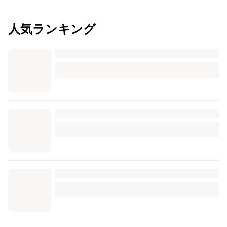
人気ランキング