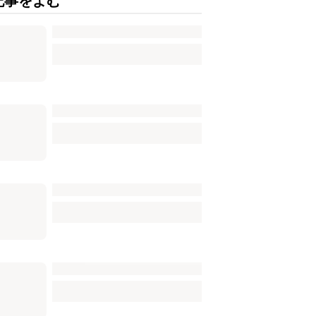
記事をよむ