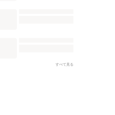
すべて見る