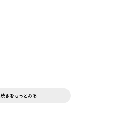
続きをもっとみる