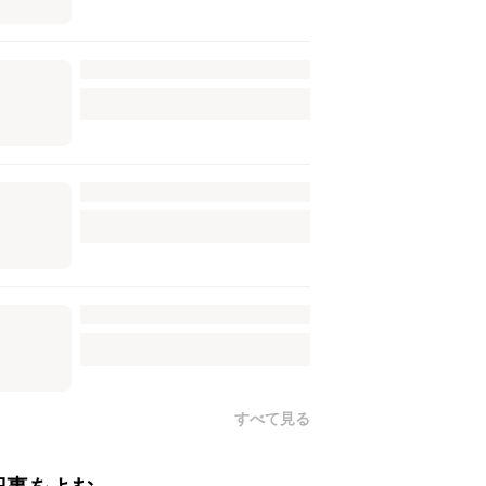
すべて見る