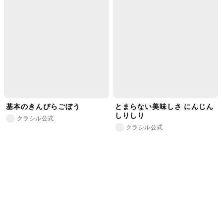
基本のきんぴらごぼう
とまらない美味しさ にんじん
しりしり
クラシル公式
クラシル公式