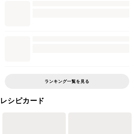
ランキング一覧を見る
レシピカード