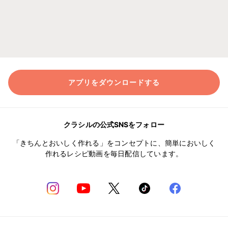
アプリをダウンロードする
クラシルの公式SNSをフォロー
「きちんとおいしく作れる」をコンセプトに、簡単においしく
作れるレシピ動画を毎日配信しています。