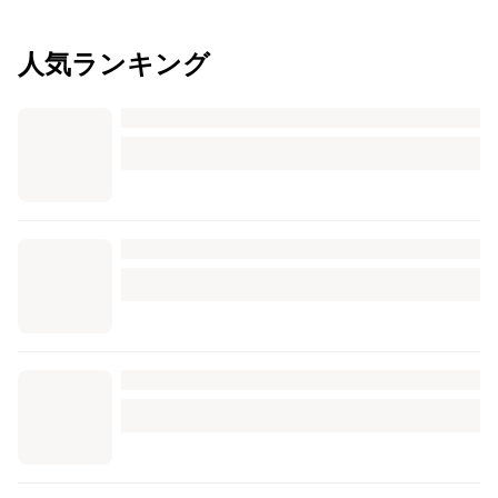
人気ランキング