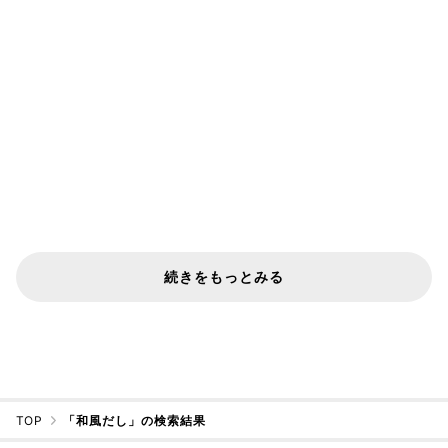
続きをもっとみる
TOP
「和風だし」の検索結果