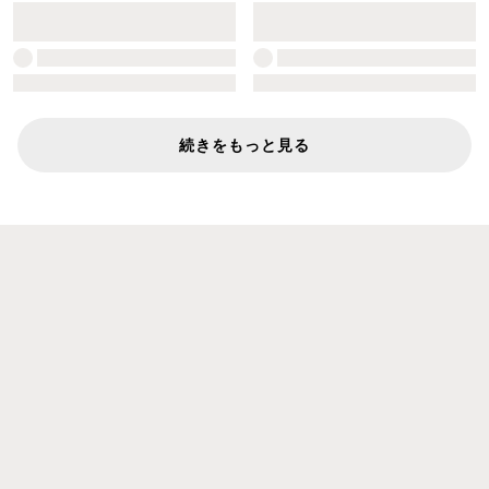
続きをもっと見る